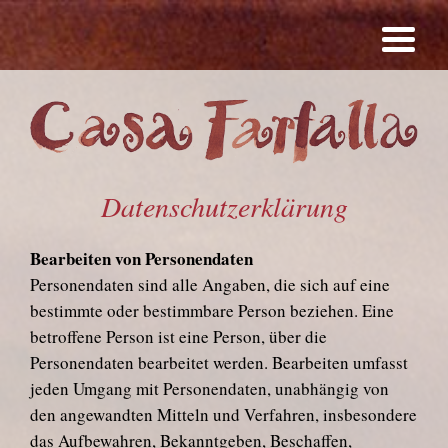
Datenschutzerklärung
Bearbeiten von Personendaten
Personendaten sind alle Angaben, die sich auf eine
bestimmte oder bestimmbare Person beziehen. Eine
betroffene Person ist eine Person, über die
Personendaten bearbeitet werden. Bearbeiten umfasst
jeden Umgang mit Personendaten, unabhängig von
den angewandten Mitteln und Verfahren, insbesondere
das Aufbewahren, Bekanntgeben, Beschaffen,