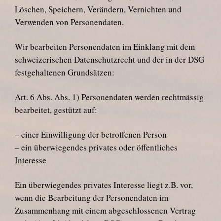
Löschen, Speichern, Verändern, Vernichten und
Verwenden von Personendaten.
Wir bearbeiten Personendaten im Einklang mit dem
schweizerischen Datenschutzrecht und der in der DSG
festgehaltenen Grundsätzen:
Art. 6 Abs. Abs. 1) Personendaten werden rechtmässig
bearbeitet, gestützt auf:
– einer Einwilligung der betroffenen Person
– ein überwiegendes privates oder öffentliches
Interesse
Ein überwiegendes privates Interesse liegt z.B. vor,
wenn die Bearbeitung der Personendaten im
Zusammenhang mit einem abgeschlossenen Vertrag