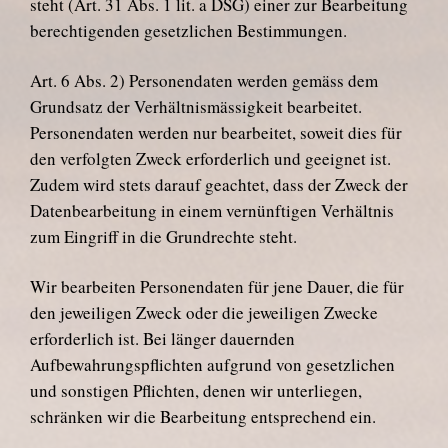
steht (Art. 31 Abs. 1 lit. a DSG) einer zur Bearbeitung
berechtigenden gesetzlichen Bestimmungen.
Art. 6 Abs. 2) Personendaten werden gemäss dem
Grundsatz der Verhältnismässigkeit bearbeitet.
Personendaten werden nur bearbeitet, soweit dies für
den verfolgten Zweck erforderlich und geeignet ist.
Zudem wird stets darauf geachtet, dass der Zweck der
Datenbearbeitung in einem vernünftigen Verhältnis
zum Eingriff in die Grundrechte steht.
Wir bearbeiten Personendaten für jene Dauer, die für
den jeweiligen Zweck oder die jeweiligen Zwecke
erforderlich ist. Bei länger dauernden
Aufbewahrungspflichten aufgrund von gesetzlichen
und sonstigen Pflichten, denen wir unterliegen,
schränken wir die Bearbeitung entsprechend ein.