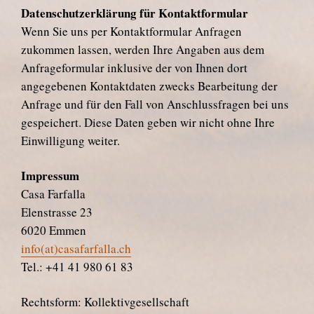
Datenschutzerklärung für Kontaktformular
Wenn Sie uns per Kontaktformular Anfragen
zukommen lassen, werden Ihre Angaben aus dem
Anfrageformular inklusive der von Ihnen dort
angegebenen Kontaktdaten zwecks Bearbeitung der
Anfrage und für den Fall von Anschlussfragen bei uns
gespeichert. Diese Daten geben wir nicht ohne Ihre
Einwilligung weiter.
Impressum
Casa Farfalla
Elenstrasse 23
6020 Emmen
info(at)casafarfalla.ch
Tel.: +41 41 980 61 83
Rechtsform: Kollektivgesellschaft